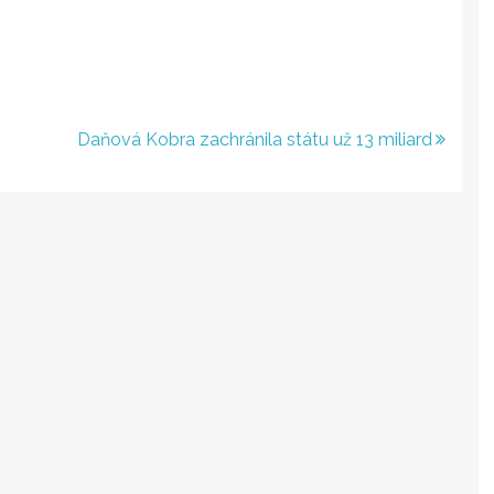
Daňová Kobra zachránila státu už 13 miliard