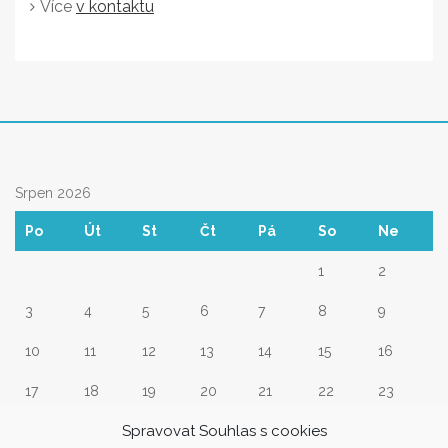
Více
v kontaktu
Srpen 2026
Po
Út
St
Čt
Pá
So
Ne
1
2
3
4
5
6
7
8
9
10
11
12
13
14
15
16
17
18
19
20
21
22
23
Spravovat Souhlas s cookies
24
25
26
27
28
29
30