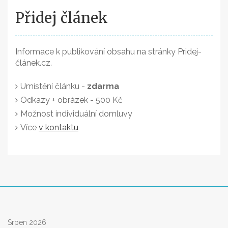
Přidej článek
Informace k publikování obsahu na stránky Pridej-
článek.cz.
Umístění článku -
zdarma
Odkazy + obrázek - 500 Kč
Možnost individuální domluvy
Více
v kontaktu
Srpen 2026