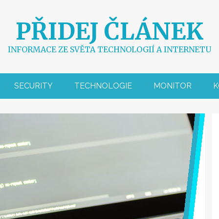
PŘIDEJ ČLÁNEK
INFORMACE ZE SVĚTA TECHNOLOGIÍ A INTERNETU
SECURITY
TECHNOLOGIE
MONITOR
K