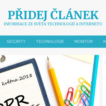
PŘIDEJ ČLÁNEK
INFORMACE ZE SVĚTA TECHNOLOGIÍ A INTERNETU
SECURITY
TECHNOLOGIE
MONITOR
K