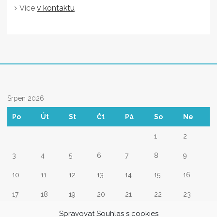
Více
v kontaktu
Srpen 2026
Po
Út
St
Čt
Pá
So
Ne
1
2
3
4
5
6
7
8
9
10
11
12
13
14
15
16
17
18
19
20
21
22
23
Spravovat Souhlas s cookies
24
25
26
27
28
29
30