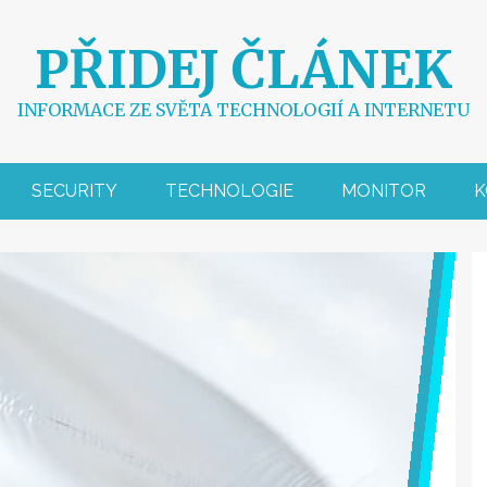
PŘIDEJ ČLÁNEK
INFORMACE ZE SVĚTA TECHNOLOGIÍ A INTERNETU
SECURITY
TECHNOLOGIE
MONITOR
K